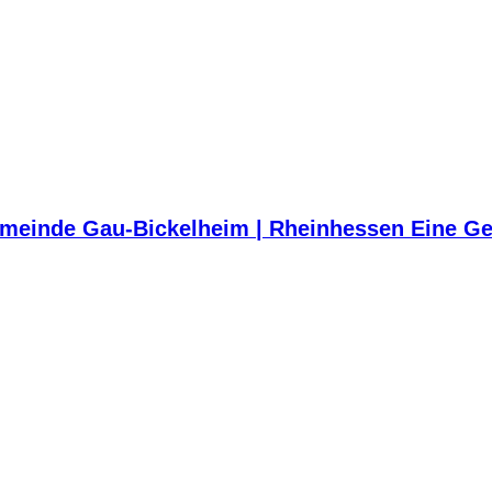
meinde Gau-Bickelheim | Rheinhessen Eine Ge