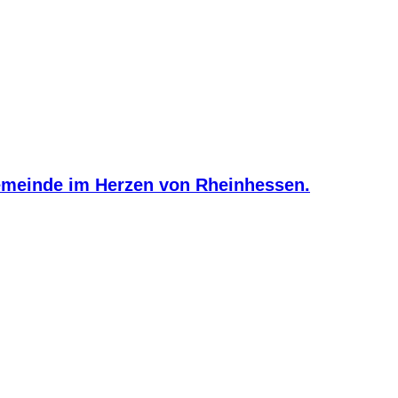
meinde im Herzen von Rheinhessen.