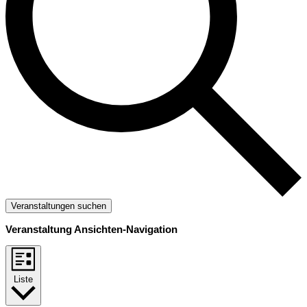
Veranstaltungen suchen
Veranstaltung Ansichten-Navigation
Liste