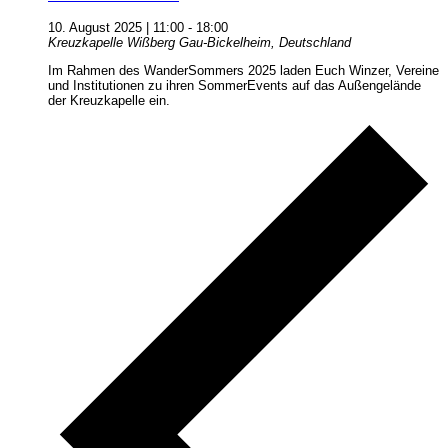
10. August 2025 | 11:00
-
18:00
Kreuzkapelle Wißberg
Gau-Bickelheim, Deutschland
Im Rahmen des WanderSommers 2025 laden Euch Winzer, Vereine
und Institutionen zu ihren SommerEvents auf das Außengelände
der Kreuzkapelle ein.