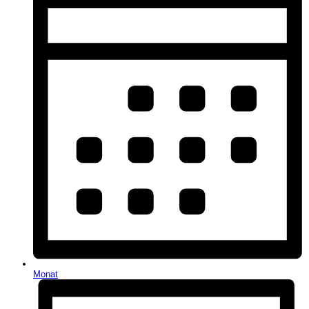
Monat