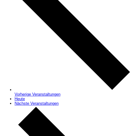
Vorherige
Veranstaltungen
Heute
Nächste
Veranstaltungen