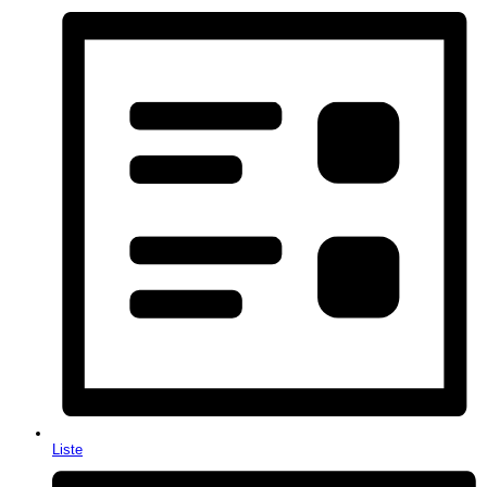
Liste