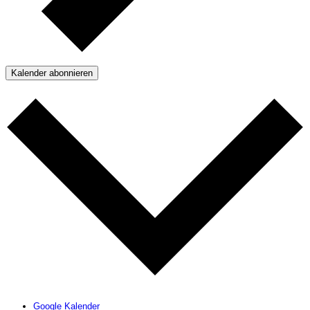
Kalender abonnieren
Google Kalender