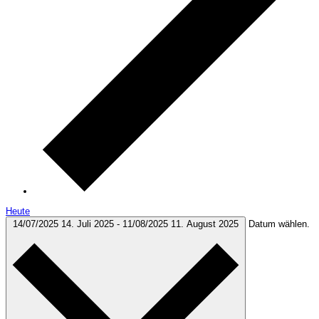
Heute
14/07/2025
14. Juli 2025
-
11/08/2025
11. August 2025
Datum wählen.