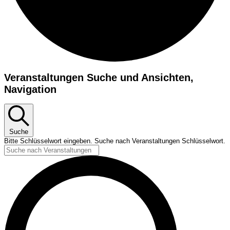
Veranstaltungen
Veranstaltungen Suche und Ansichten,
Navigation
Suche
Bitte Schlüsselwort eingeben. Suche nach Veranstaltungen Schlüsselwort.