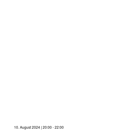
10. August 2024 | 20:00
-
22:00