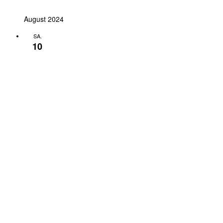
August 2024
SA.
10