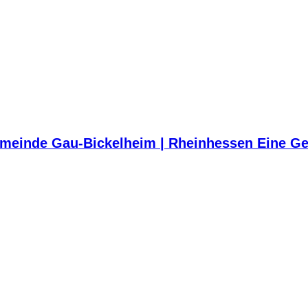
meinde Gau-Bickelheim | Rheinhessen Eine Ge