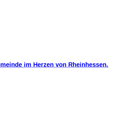
meinde im Herzen von Rheinhessen.